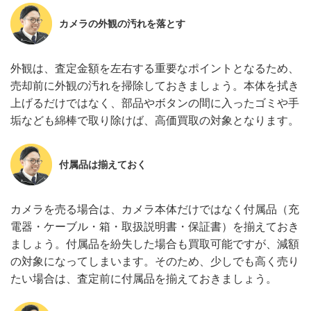
カメラの外観の汚れを落とす
外観は、査定金額を左右する重要なポイントとなるため、
売却前に外観の汚れを掃除しておきましょう。本体を拭き
上げるだけではなく、部品やボタンの間に入ったゴミや手
垢なども綿棒で取り除けば、高価買取の対象となります。
付属品は揃えておく
カメラを売る場合は、カメラ本体だけではなく付属品（充
電器・ケーブル・箱・取扱説明書・保証書）を揃えておき
ましょう。付属品を紛失した場合も買取可能ですが、減額
の対象になってしまいます。そのため、少しでも高く売り
たい場合は、査定前に付属品を揃えておきましょう。