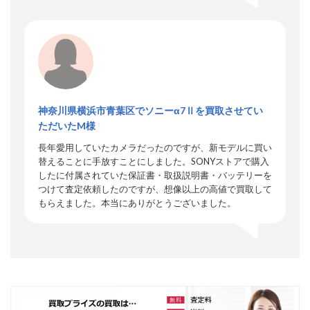
神奈川県横浜市青葉区でソニーα7Ⅱを買取させてい
ただいたM様
長年愛用していたカメラだったのですが、新モデルに買い
替えることに手放すことにしました。SONYストアで購入
したに付属されていた保証書・取扱説明書・バッテリーを
つけて査定依頼したのですが、想像以上の高値で買取して
もらえました。本当にありがとうございました。