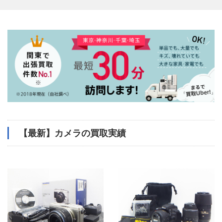
【最新】カメラの買取実績