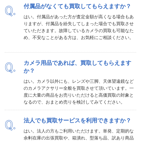
付属品がなくても買取してもらえますか？
Q.
はい。付属品があった方が査定金額が高くなる場合もあ
りますが、付属品を紛失してしまった場合でも買取させ
ていただきます。故障しているカメラの買取も可能なた
め、不安なことがある方は、お気軽にご相談ください。
カメラ用品であれば、買取してもらえます
Q.
か？
はい。カメラ以外にも、レンズや三脚、天体望遠鏡など
のカメラアクサリー全般を買取させて頂いています。一
度に大量の商品をお売りいただけると高価買取の対象と
なるので、おまとめ売りを検討してみてください。
法人でも買取サービスを利用できますか？
Q.
はい。法人の方もご利用いただけます。単発、定期的な
余剰在庫の出張買取や、箱潰れ、型落ち品、訳あり商品