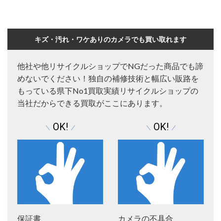
キズ・汚れ・ワケありのカメラでも買い取れます
他社や他リサイクルショップでNGだった商品でも諦
めないでください！独自の補修技術と幅広い販路を
もっている県下No1買取実績リサイクルショップの
当社だからできる買取がここにあります。
OK!
OK!
保証書
カメラの不具合