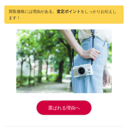
買取価格には理由がある。
査定ポイント
をしっかりお伝えし
ます！
選ばれる理由へ