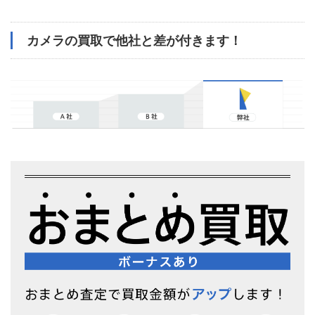
カメラの買取で他社と差が付きます！