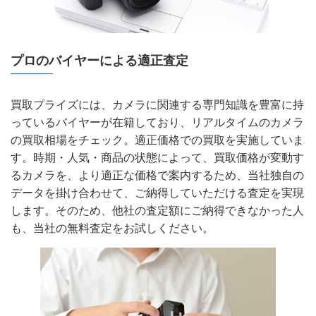
プロのバイヤーによる適正査定
買取プライズには、カメラに関連する専門知識を豊富に持
っているバイヤーが在籍しており、リアルタイムのカメラ
の買取相場をチェック。適正価格での買取を実施していま
す。時期・人気・商品の状態によって、買取価格が変動す
るカメラを、より適正な価格で案内するため、当社独自の
データを掛け合わせて、ご納得していただける査定を実現
します。そのため、他社の査定額にご納得できなかった人
も、当社の無料査定をお試しください。