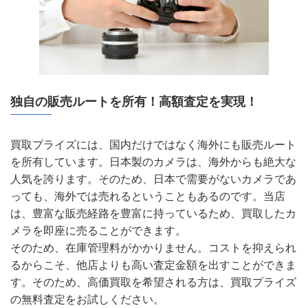
独自の販売ルートを所有！高額査定を実現！
買取プライズには、国内だけではなく海外にも販売ルート
を所有しています。日本製のカメラは、海外からも絶大な
人気を誇ります。そのため、日本で需要がないカメラであ
っても、海外では売れるということもあるのです。当店
は、豊富な販売経路を豊富に持っているため、買取したカ
メラを即座に売ることができます。
そのため、在庫管理料がかかりません。コストを抑えられ
るからこそ、他店よりも高い査定金額を出すことができま
す。そのため、高価買取を希望される方は、買取プライズ
の無料査定をお試しください。