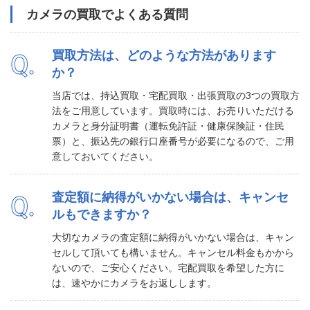
カメラの買取でよくある質問
買取方法は、どのような方法があります
Q.
か？
当店では、持込買取・宅配買取・出張買取の3つの買取方
法をご用意しています。買取時には、お売りいただける
カメラと身分証明書（運転免許証・健康保険証・住民
票）と、振込先の銀行口座番号が必要になるので、ご用
意しておいてください。
査定額に納得がいかない場合は、キャンセ
Q.
ルもできますか？
大切なカメラの査定額に納得がいかない場合は、キャン
セルして頂いても構いません。キャンセル料金もかから
ないので、ご安心ください。宅配買取を希望した方に
は、速やかにカメラをお返しします。