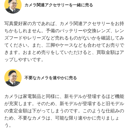
カメラ関連アクセサリーを一緒に売る
写真愛好家の方であれば、カメラ関連アクセサリーをお持
ちかもしれません。予備のバッテリーや交換レンズ、レン
ズフードやレリーズなど売れるものがないかを確認してみ
てください。また、三脚やケースなども合わせてお売りで
きます。おまとめ売りをしていただけると、買取金額はア
ップしやすいです。
不要なカメラを速やかに売る
カメラは家電製品と同様に、新モデルが登場するほど機能
が充実します。そのため、新モデルが登場すると旧モデル
の査定金額は下がってしまうのです。このような仕組みの
ため、不要なカメラは、可能な限り速やかに売りましょ
う。