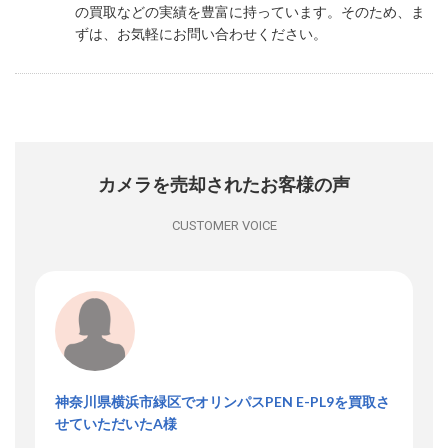
の買取などの実績を豊富に持っています。そのため、ま
ずは、お気軽にお問い合わせください。
カメラを売却されたお客様の声
CUSTOMER VOICE
神奈川県横浜市緑区でオリンパスPEN E-PL9を買取さ
せていただいたA様