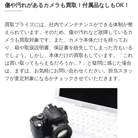
傷や汚れがあるカメラも買取！付属品なしもOK！
買取プライズには、社内でメンテナンスができる体制が整
えられています。そのため、傷や汚れなど故障しているカ
メラも買取対象です。また、カメラ本体だけを持ってお
り、箱や取扱説明書、保証書を紛失してしまった方もいる
でしょう。しかし、本体だけの買取もしています。「これ
は買い取ってもらえるだろうか…？」と疑問に感じた場合
は、まずは、お気軽にお問い合わせください。担当スタッ
フが査定対象になるかチェックさせていただきます。