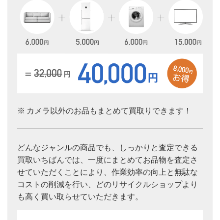
※ カメラ以外のお品もまとめて買取りできます！
どんなジャンルの商品でも、しっかりと査定できる
買取いちばんでは、一度にまとめてお品物を査定さ
せていただくことにより、作業効率の向上と無駄な
コストの削減を行い、どのリサイクルショップより
も高く買い取らせていただきます。