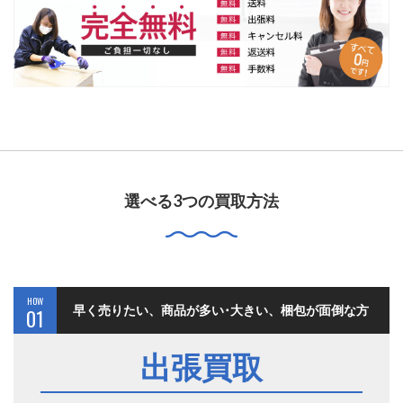
選べる3つの買取方法
HOW
早く売りたい、商品が多い･大きい、梱包が面倒な方
01
出張買取