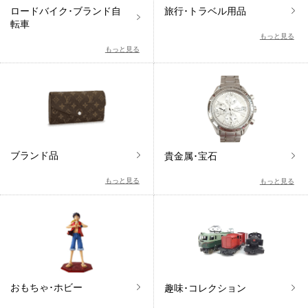
ロードバイク･ブランド自
旅行･トラベル用品
転車
もっと見る
もっと見る
ブランド品
貴金属･宝石
もっと見る
もっと見る
おもちゃ･ホビー
趣味･コレクション