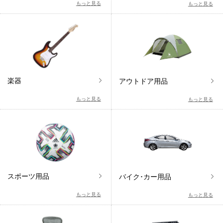
もっと見る
もっと見る
楽器
アウトドア用品
もっと見る
もっと見る
スポーツ用品
バイク･カー用品
もっと見る
もっと見る