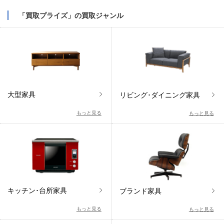
「買取プライズ」の買取ジャンル
大型家具
リビング･ダイニング家具
もっと見る
もっと見る
キッチン･台所家具
ブランド家具
もっと見る
もっと見る