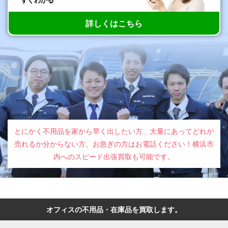
すぐわかる
詳しくはこちら
とにかく不用品を家から早く出したい方、大量にあってどれが
売れるか分からない方、お急ぎの方はお電話ください！横浜市
内へのスピード出張買取も可能です。
オフィスの不用品・在庫品を買取します。