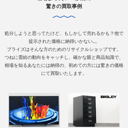
驚きの買取事例
処分しようと思ってたけど、もしかして売れるかも？他で
提示された価格に納得いかない...。
プライズはそんな方のためのリサイクルショップです。
つねに需給の動向をキャッチし、確かな眼と商品知識で、
相場を知るあなたには納得の、初めての方には驚きの価格
にて買取いたします。