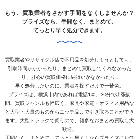
もう、買取業者をさがす手間をなくしませんか？
プライズなら、手間なく、まとめて、
てっとり早く処分できます。
買取業者やリサイクル店で不用品を処分しようとしても、
引取時間がかかったり、まとめて買取してくれなかった
り、肝心の買取価格に納得いかなかったり...
早く処分したいのに、業者を探すだけで一苦労。
プライズは、横浜市内であれば電話1本、30分で出張訪
問。買取ジャンルも幅広く、家具や家電・オフィス用品な
ど大型・大量のものからニッチ品まで引き取ることができ
ます。大型トラックで伺うので、雑多なおまとめ買取も大
歓迎。
手間なく、まとめて、てっとり早く！ならプライズにお任