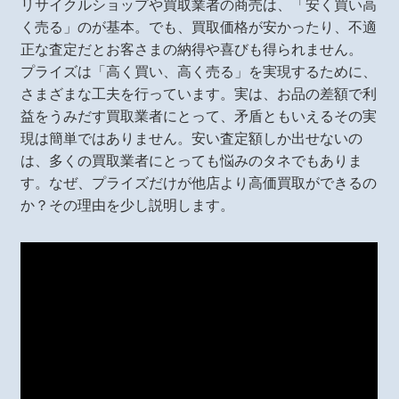
リサイクルショップや買取業者の商売は、「安く買い高
く売る」のが基本。でも、買取価格が安かったり、不適
正な査定だとお客さまの納得や喜びも得られません。
プライズは「高く買い、高く売る」を実現するために、
さまざまな工夫を行っています。実は、お品の差額で利
益をうみだす買取業者にとって、矛盾ともいえるその実
現は簡単ではありません。安い査定額しか出せないの
は、多くの買取業者にとっても悩みのタネでもありま
す。なぜ、プライズだけが他店より高価買取ができるの
か？その理由を少し説明します。