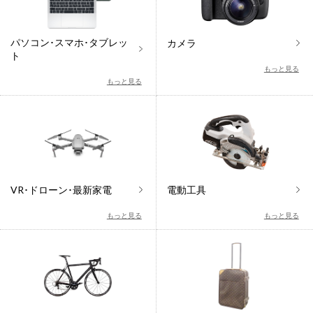
パソコン･スマホ･タブレッ
カメラ
ト
もっと見る
もっと見る
VR･ドローン･最新家電
電動工具
もっと見る
もっと見る