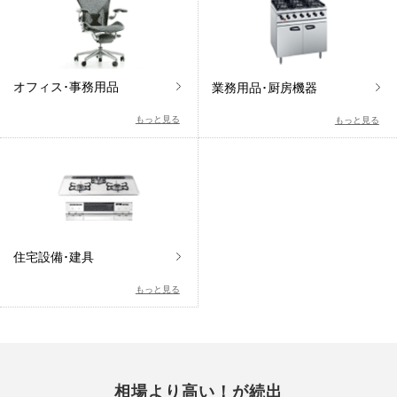
オフィス･事務用品
業務用品･厨房機器
もっと見る
もっと見る
住宅設備･建具
もっと見る
相場より高い！が続出