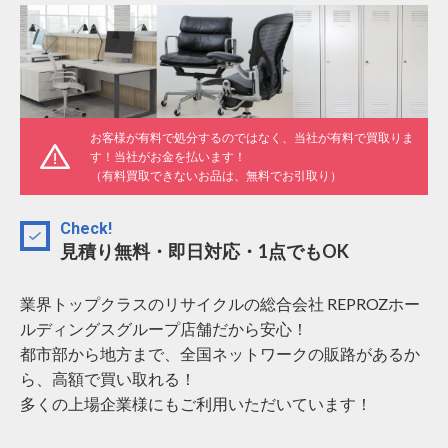
お客様が有料で処分するのではなく、当社が有料で買取りま
す！当社がお金を払います！
（有料買取できないお品は、無料でお引取り）
Check!
見積り無料・即日対応・1点でもOK
業界トップクラスのリサイクルの総合会社 REPROZホー
ルディングスグループ店舗だから安心！
都市部から地方まで、全国ネットワークの販路があるか
ら、高額で買い取れる！
多くの上場企業様にもご利用いただいています！