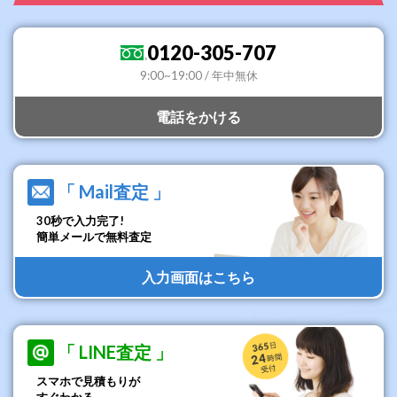
0120-305-707
9:00~19:00 / 年中無休
電話をかける
「 Mail査定 」
30秒で入力完了!
簡単メールで無料査定
入力画面はこちら
「 LINE査定 」
スマホで見積もりが