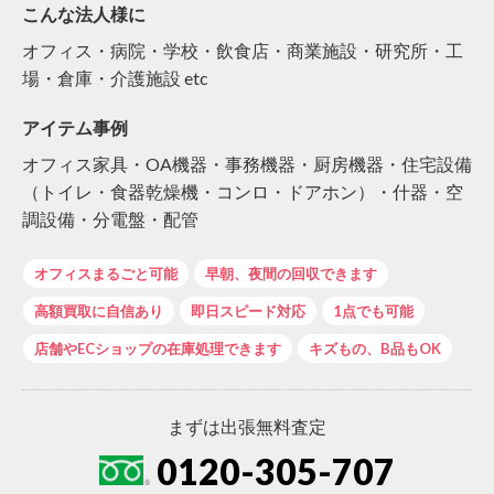
こんな法人様に
オフィス・病院・学校・飲食店・商業施設・研究所・工
場・倉庫・介護施設 etc
アイテム事例
オフィス家具・OA機器・事務機器・厨房機器・住宅設備
（トイレ・食器乾燥機・コンロ・ドアホン）・什器・空
調設備・分電盤・配管
オフィスまるごと可能
早朝、夜間の回収できます
高額買取に自信あり
即日スピード対応
1点でも可能
店舗やECショップの在庫処理できます
キズもの、B品もOK
まずは出張無料査定
0120-305-707