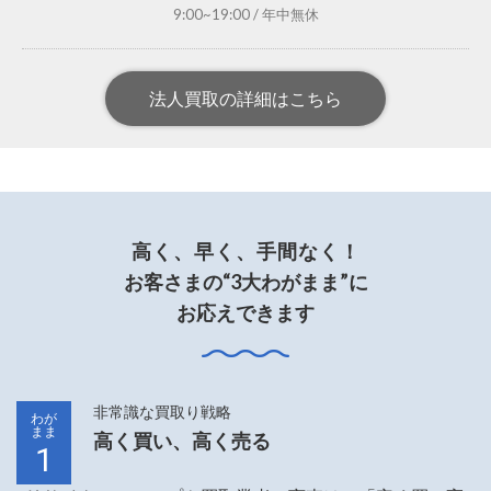
9:00~19:00 / 年中無休
法人買取の詳細はこちら
高く、早く、手間なく！
お客さまの“3大わがまま”に
お応えできます
非常識な買取り戦略
わが
まま
高く買い、高く売る
1