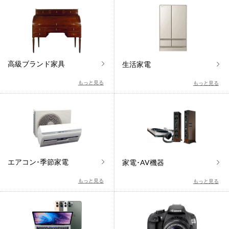
高級ブランド家具
生活家電
もっと見る
もっと見る
エアコン･季節家電
家電･AV機器
もっと見る
もっと見る