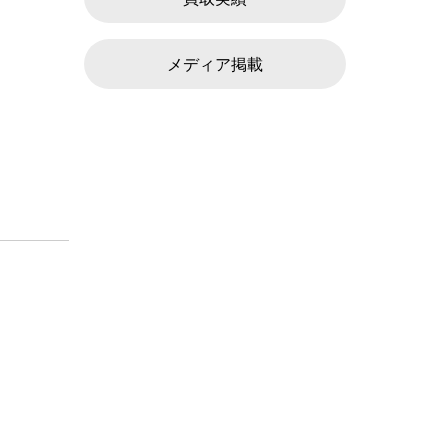
メディア掲載