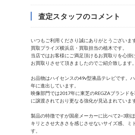
査定スタッフのコメント
いつもご利用くださり誠にありがとうございま
買取プライズ横浜店・買取担当の植木です。
当店ではお客様にご満足頂けるお買取りを心掛
お買取りさせて頂きましたのでご紹介致します
お品物はハイセンスの49v型液晶テレビです。ハ
年に進出しています。
映像部門では2017年に東芝のREGZAブラン
に譲渡されており更なる強化が見込まれていま
製品の特徴ですが国産メーカーに比べて2~3割
キリとさせ大きさを感じさせないサイズ感、ミ
す。