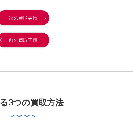
次の買取実績
前の買取実績
る3つの買取方法