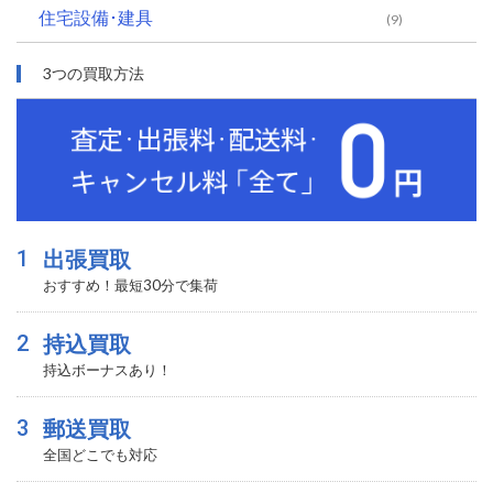
住宅設備･建具
(9)
3つの買取方法
1
出張買取
おすすめ！最短30分で集荷
2
持込買取
持込ボーナスあり！
3
郵送買取
全国どこでも対応