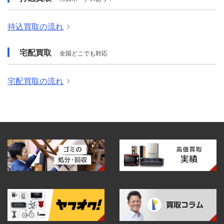
持込買取の流れ
宅配買取
全国どこでも対応
宅配買取の流れ