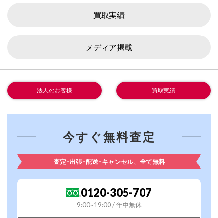
買取実績
メディア掲載
法人のお客様
買取実績
今すぐ無料査定
査定･出張･配送･キャンセル、全て無料
0120-305-707
9:00~19:00 / 年中無休