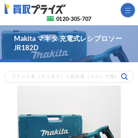
0120-
305-707
Makita マキタ 充電式レシプロソー
JR182D