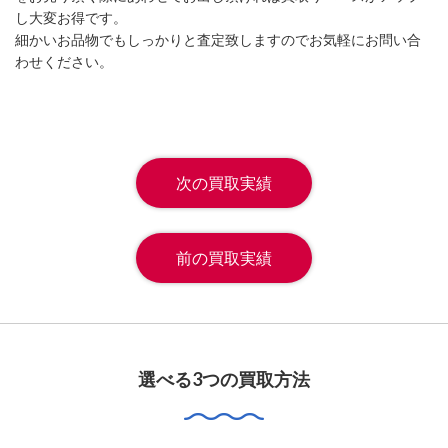
し大変お得です。
細かいお品物でもしっかりと査定致しますのでお気軽にお問い合
わせください。
次の買取実績
前の買取実績
選べる3つの買取方法