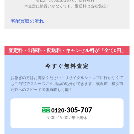
本査定に納得いかなくても、返送料は当社負担！
宅配買取の流れ
査定料・出張料・配送料・キャンセル料が「全て0円」
今すぐ無料査定
お急ぎの方はお電話ください！リサイクルショップに行かなくて
もご自宅でスムーズに不用品の処分ができます。横浜市、横浜市
近郊へのスピード出張買取も可能！
305-707
0120-
9:00~19:00 / 年中無休