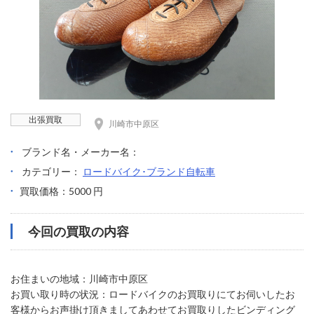
出張買取
川崎市中原区
ブランド名・メーカー名：
カテゴリー：
ロードバイク･ブランド自転車
買取価格：5000 円
今回の買取の内容
お住まいの地域：川崎市中原区
お買い取り時の状況：ロードバイクのお買取りにてお伺いしたお
客様からお声掛け頂きましてあわせてお買取りしたビンディング