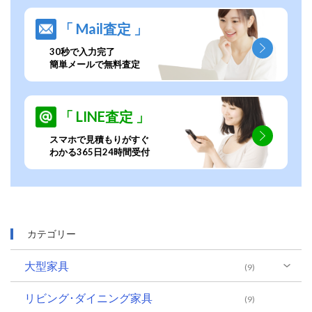
「 Mail査定 」
30秒で入力完了
簡単メールで無料査定
「 LINE査定 」
スマホで見積もりがすぐ
わかる365日24時間受付
カテゴリー
大型家具
(9)
リビング･ダイニング家具
(9)