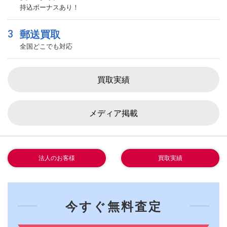
持込ボーナスあり！
3
郵送買取
全国どこでも対応
買取実績
メディア掲載
法人のお客様
買取実績
今すぐ無料査定