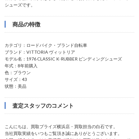
シューズです。
商品の特徴
カテゴリ：ロードバイク・ブランド自転車
ブランド：VITTORIA ヴィットリア
モデル名：1976 CLASSIC K-RUBBER ビンディングシューズ
年式：8年前購入
色：ブラウン
サイズ：43
状態：美品
査定スタッフのコメント
こんにちは、買取プライズ横浜店・買取担当の白石です。
当社買取実績をいつもご覧頂き誠にありがとうございます。