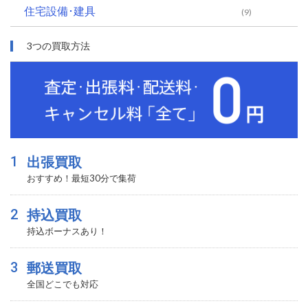
住宅設備･建具
(9)
3つの買取方法
1
出張買取
おすすめ！最短30分で集荷
2
持込買取
持込ボーナスあり！
3
郵送買取
全国どこでも対応