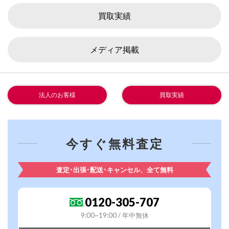
買取実績
メディア掲載
法人のお客様
買取実績
今すぐ無料査定
査定･出張･配送･キャンセル、全て無料
0120-305-707
9:00~19:00 / 年中無休