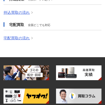
持込買取の流れ
宅配買取
全国どこでも対応
宅配買取の流れ