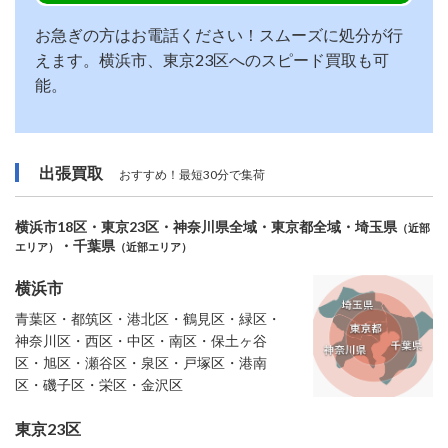
お急ぎの方はお電話ください！スムーズに処分が行
えます。横浜市、東京23区へのスピード買取も可
能。
出張買取
おすすめ！最短30分で集荷
横浜市18区・東京23区・神奈川県全域・東京都全域・埼玉県
（近部
・千葉県
エリア）
（近部エリア）
横浜市
青葉区・都筑区・港北区・鶴見区・緑区・
神奈川区・西区・中区・南区・保土ヶ谷
区・旭区・瀬谷区・泉区・戸塚区・港南
区・磯子区・栄区・金沢区
東京23区