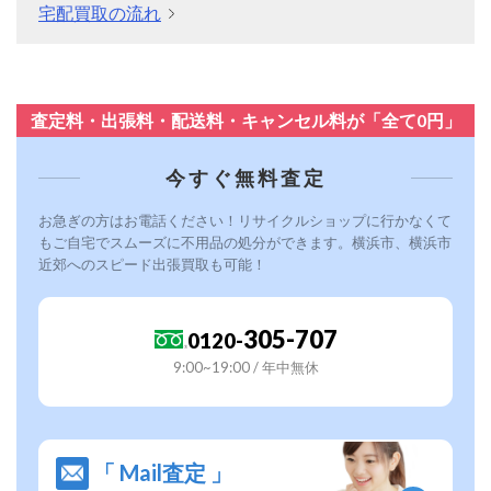
宅配買取の流れ
査定料・出張料・配送料・キャンセル料が「全て0円」
今すぐ無料査定
お急ぎの方はお電話ください！リサイクルショップに行かなくて
もご自宅でスムーズに不用品の処分ができます。横浜市、横浜市
近郊へのスピード出張買取も可能！
305-707
0120-
9:00~19:00 / 年中無休
「 Mail査定 」