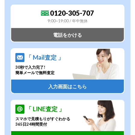
0120-305-707
9:00~19:00 / 年中無休
電話をかける
「 Mail査定 」
30秒で入力完了!
簡単メールで無料査定
入力画面はこちら
「 LINE査定 」
スマホで見積もりがすぐわかる
365日24時間受付