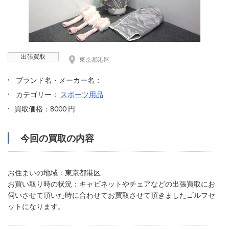
出張買取
東京都港区
ブランド名・メーカー名：
カテゴリー：
スポーツ用品
買取価格：8000 円
今回の買取の内容
お住まいの地域：東京都港区
お買い取り時の状況：キャビネットやチェアなどの出張買取にお
伺いさせて頂いた時に合わせてお買取させて頂きましたゴルフセ
ットになります。