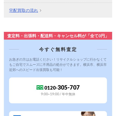
宅配買取の流れ
査定料・出張料・配送料・キャンセル料が「全て0円」
今すぐ無料査定
お急ぎの方はお電話ください！リサイクルショップに行かなくて
もご自宅でスムーズに不用品の処分ができます。横浜市、横浜市
近郊へのスピード出張買取も可能！
305-707
0120-
9:00~19:00 / 年中無休