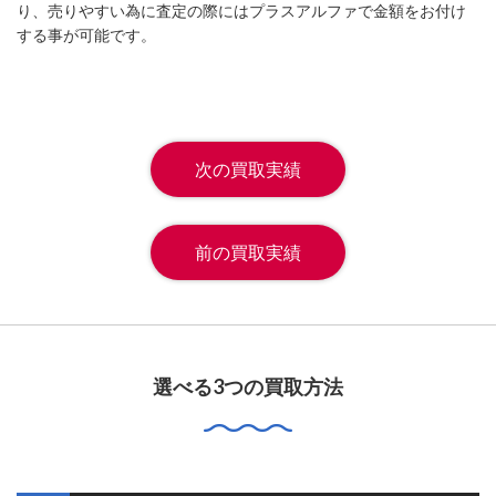
り、売りやすい為に査定の際にはプラスアルファで金額をお付け
する事が可能です。
次の買取実績
前の買取実績
選べる3つの買取方法