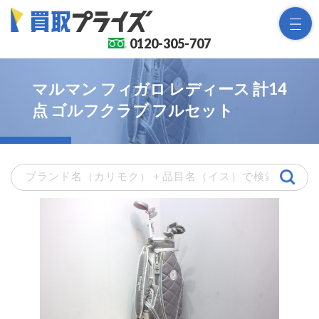
0120-
305-707
マルマン フィガロ レディース 計14
点 ゴルフクラブ フルセット