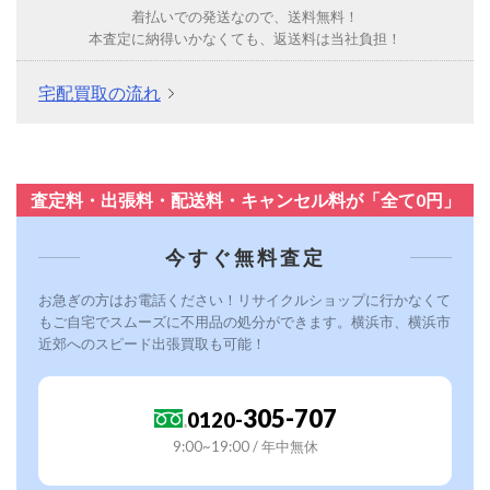
着払いでの発送なので、送料無料！
本査定に納得いかなくても、返送料は当社負担！
宅配買取の流れ
査定料・出張料・配送料・キャンセル料が「全て0円」
今すぐ無料査定
お急ぎの方はお電話ください！リサイクルショップに行かなくて
もご自宅でスムーズに不用品の処分ができます。横浜市、横浜市
近郊へのスピード出張買取も可能！
305-707
0120-
9:00~19:00 / 年中無休