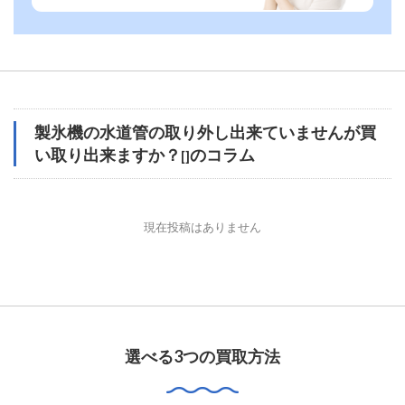
製氷機の水道管の取り外し出来ていませんが買
い取り出来ますか？
のコラム
[]
現在投稿はありません
選べる3つの買取方法