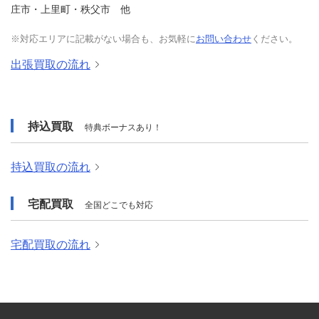
庄市・上里町・秩父市 他
※対応エリアに記載がない場合も、お気軽に
お問い合わせ
ください。
出張買取の流れ
持込買取
特典ボーナスあり！
持込買取の流れ
宅配買取
全国どこでも対応
宅配買取の流れ