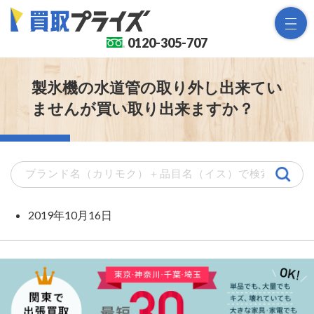
0120-
305-707
製氷機の水道管の取り外し出来てい
ませんが買い取り出来ますか？
2019年10月16日