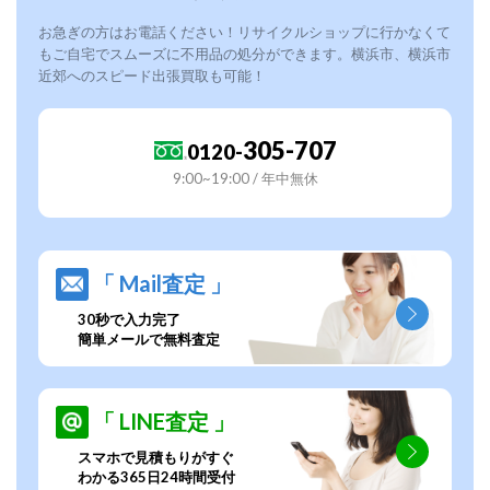
お急ぎの方はお電話ください！リサイクルショップに行かなくて
もご自宅でスムーズに不用品の処分ができます。横浜市、横浜市
近郊へのスピード出張買取も可能！
305-707
0120-
9:00~19:00 / 年中無休
「 Mail査定 」
30秒で入力完了
簡単メールで無料査定
「 LINE査定 」
スマホで見積もりがすぐ
わかる365日24時間受付