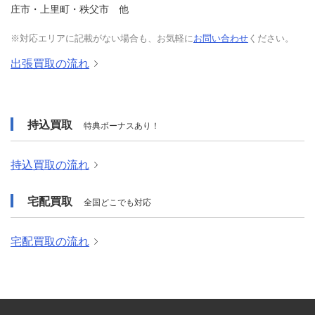
庄市・上里町・秩父市 他
※対応エリアに記載がない場合も、お気軽に
お問い合わせ
ください。
出張買取の流れ
持込買取
特典ボーナスあり！
持込買取の流れ
宅配買取
全国どこでも対応
宅配買取の流れ