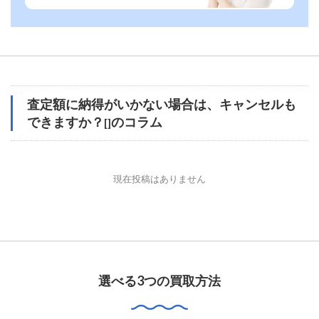
査定額に納得がいかない場合は、キャンセルも
できますか？
のコラム
[]
現在投稿はありません
選べる3つの買取方法