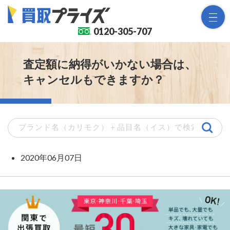
0120-
305-707
査定額に納得がいかない場合は、
キャンセルもできますか？
2020年06月07日