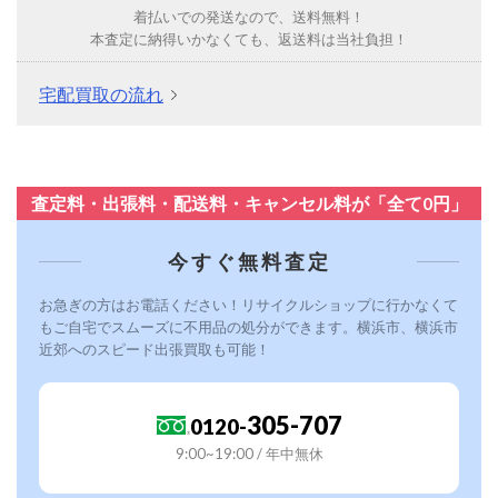
着払いでの発送なので、送料無料！
本査定に納得いかなくても、返送料は当社負担！
宅配買取の流れ
査定料・出張料・配送料・キャンセル料が「全て0円」
今すぐ無料査定
お急ぎの方はお電話ください！リサイクルショップに行かなくて
もご自宅でスムーズに不用品の処分ができます。横浜市、横浜市
近郊へのスピード出張買取も可能！
305-707
0120-
9:00~19:00 / 年中無休