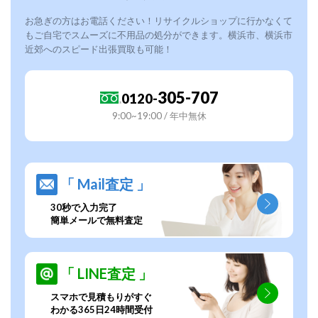
お急ぎの方はお電話ください！リサイクルショップに行かなくて
もご自宅でスムーズに不用品の処分ができます。横浜市、横浜市
近郊へのスピード出張買取も可能！
305-707
0120-
9:00~19:00 / 年中無休
「 Mail査定 」
30秒で入力完了
簡単メールで無料査定
「 LINE査定 」
スマホで見積もりがすぐ
わかる365日24時間受付