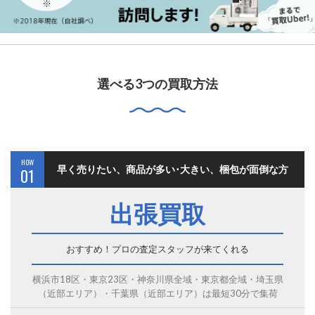
選べる3つの買取方法
HOW
早く売りたい、商品が多い･大きい、梱包が面倒な方
01
出張買取
おすすめ！プロの査定スタッフが来てくれる
横浜市18区・東京23区・神奈川県全域・東京都全域・埼玉県
（近部エリア）・千葉県（近部エリア）は最短30分で集荷