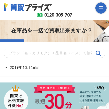
0120-
305-707
在庫品を一括で買取出来ますか？
2019年10月16日