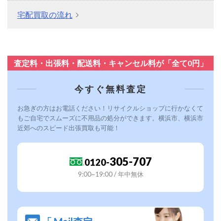
宅配買取の流れ
査定料・出張料・配送料・キャンセル料が「全て0円」
今すぐ無料査定
お急ぎの方はお電話ください！リサイクルショップに行かなくて
もご自宅でスムーズに不用品の処分ができます。横浜市、横浜市
近郊へのスピード出張買取も可能！
305-707
0120-
9:00~19:00 / 年中無休