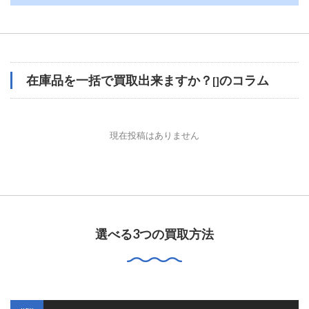
在庫品を一括で買取出来ますか？
のコラム
[]
現在投稿はありません
選べる3つの買取方法