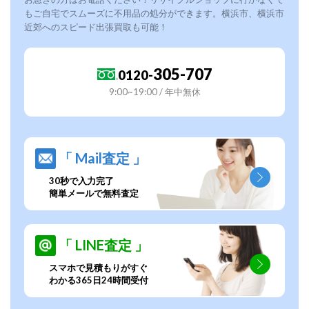
もご自宅でスムーズに不用品の処分ができます。横浜市、横浜市
近郊へのスピード出張買取も可能！
305-707
0120-
9:00~19:00 / 年中無休
「 Mail査定 」
30秒で入力完了
簡単メールで無料査定
「 LINE査定 」
スマホで見積もりがすぐ
わかる365日24時間受付