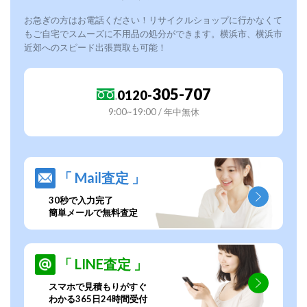
お急ぎの方はお電話ください！リサイクルショップに行かなくて
もご自宅でスムーズに不用品の処分ができます。横浜市、横浜市
近郊へのスピード出張買取も可能！
305-707
0120-
9:00~19:00 / 年中無休
「 Mail査定 」
30秒で入力完了
簡単メールで無料査定
「 LINE査定 」
スマホで見積もりがすぐ
わかる365日24時間受付