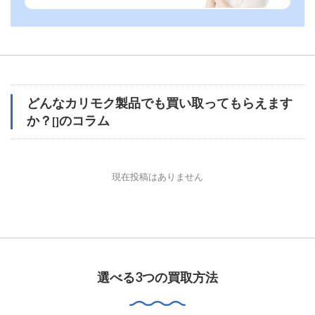
どんなカリモク製品でも買い取ってもらえます
か？
のコラム
[]
現在投稿はありません
選べる3つの買取方法