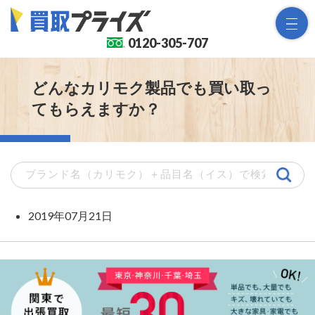
0120-
305-707
どんなカリモク製品でも買い取っ
てもらえますか？
2019年07月21日