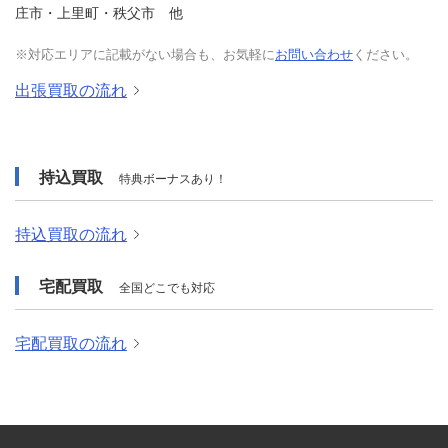
庄市・上里町・秩父市 他
※対応エリアに記載がない場合も、お気軽に
お問い合わせ
ください。
出張買取の流れ
持込買取
特典ボーナスあり！
持込買取の流れ
宅配買取
全国どこでも対応
宅配買取の流れ