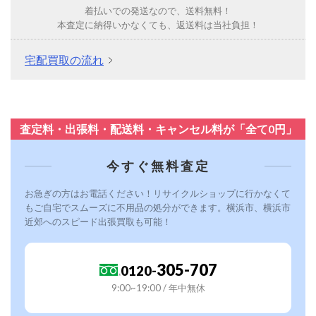
着払いでの発送なので、送料無料！
本査定に納得いかなくても、返送料は当社負担！
宅配買取の流れ
査定料・出張料・配送料・キャンセル料が「全て0円」
今すぐ無料査定
お急ぎの方はお電話ください！リサイクルショップに行かなくて
もご自宅でスムーズに不用品の処分ができます。横浜市、横浜市
近郊へのスピード出張買取も可能！
305-707
0120-
9:00~19:00 / 年中無休