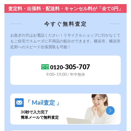
査定料・出張料・配送料・キャンセル料が「全て0円」
今すぐ無料査定
お急ぎの方はお電話ください！リサイクルショップに行かなくて
もご自宅でスムーズに不用品の処分ができます。横浜市、横浜市
近郊へのスピード出張買取も可能！
305-707
0120-
9:00~19:00 / 年中無休
「 Mail査定 」
30秒で入力完了
簡単メールで無料査定