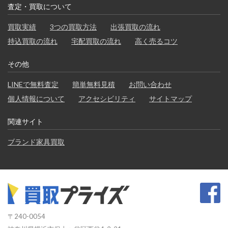
査定・買取について
買取実績
3つの買取方法
出張買取の流れ
持込買取の流れ
宅配買取の流れ
高く売るコツ
その他
LINEで無料査定
簡単無料見積
お問い合わせ
個人情報について
アクセシビリティ
サイトマップ
関連サイト
ブランド家具買取
〒240-0054