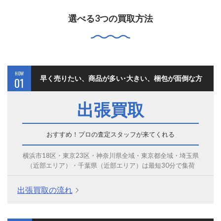
選べる3つの買取方法
HOW
早く売りたい、商品が多い･大きい、梱包が面倒な方
01
出張買取
おすすめ！プロの査定スタッフが来てくれる
横浜市18区・東京23区・神奈川県全域・東京都全域・埼玉県
（近部エリア）・千葉県（近部エリア）は最短30分で集荷
出張買取の流れ