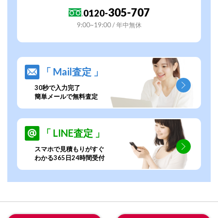
305-707
0120-
9:00~19:00 / 年中無休
「 Mail査定 」
30秒で入力完了
簡単メールで無料査定
「 LINE査定 」
スマホで見積もりがすぐ
わかる365日24時間受付