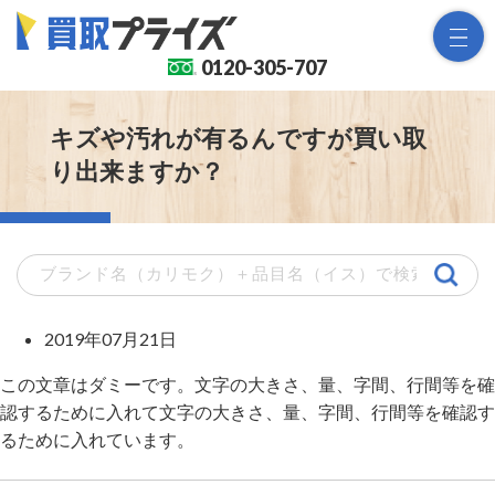
0120-
305-707
キズや汚れが有るんですが買い取
り出来ますか？
2019年07月21日
この文章はダミーです。文字の大きさ、量、字間、行間等を確
認するために入れて文字の大きさ、量、字間、行間等を確認す
るために入れています。