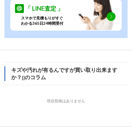
「 LINE査定 」
スマホで見積もりがすぐ
わかる365日24時間受付
キズや汚れが有るんですが買い取り出来ます
か？
のコラム
[]
現在投稿はありません