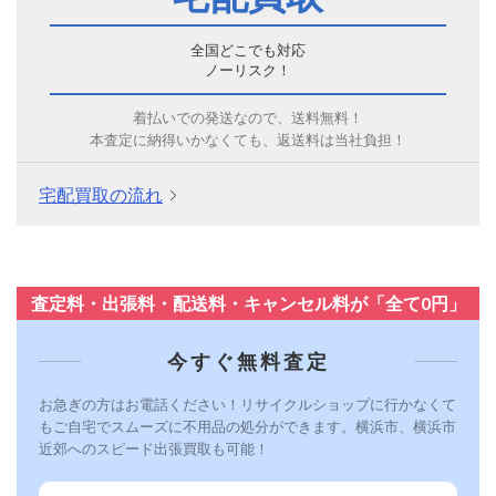
全国どこでも対応
ノーリスク！
着払いでの発送なので、送料無料！
本査定に納得いかなくても、返送料は当社負担！
宅配買取の流れ
査定料・出張料・配送料・キャンセル料が「全て0円」
今すぐ無料査定
お急ぎの方はお電話ください！リサイクルショップに行かなくて
もご自宅でスムーズに不用品の処分ができます。横浜市、横浜市
近郊へのスピード出張買取も可能！