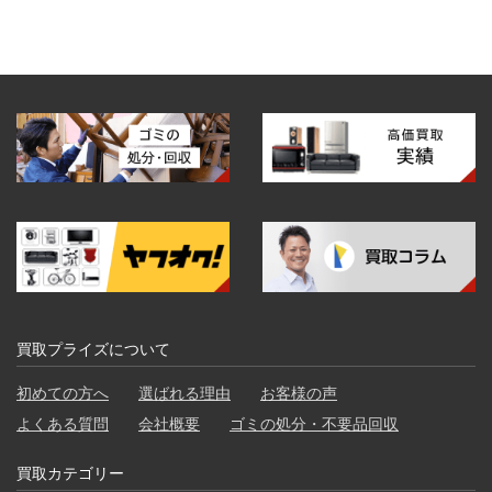
買取プライズについて
初めての方へ
選ばれる理由
お客様の声
よくある質問
会社概要
ゴミの処分・不要品回収
買取カテゴリー