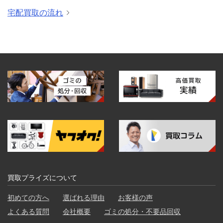
宅配買取の流れ
買取プライズについて
初めての方へ
選ばれる理由
お客様の声
よくある質問
会社概要
ゴミの処分・不要品回収