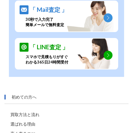
「 Mail査定 」
30秒で入力完了
簡単メールで無料査定
「 LINE査定 」
スマホで見積もりがすぐ
わかる365日24時間受付
初めての方へ
買取方法と流れ
選ばれる理由