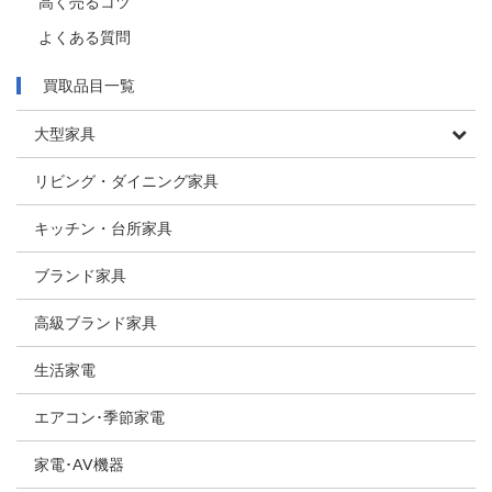
高く売るコツ
よくある質問
買取品目一覧
大型家具
リビング・ダイニング家具
キッチン・台所家具
ブランド家具
高級ブランド家具
生活家電
エアコン･季節家電
家電･AV機器