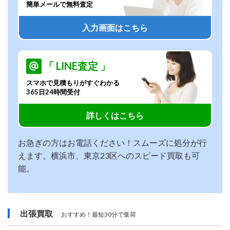
簡単メールで無料査定
入力画面はこちら
「 LINE査定 」
スマホで見積もりがすぐわかる
365日24時間受付
詳しくはこちら
お急ぎの方はお電話ください！スムーズに処分が行
えます。横浜市、東京23区へのスピード買取も可
能。
出張買取
おすすめ！最短30分で集荷