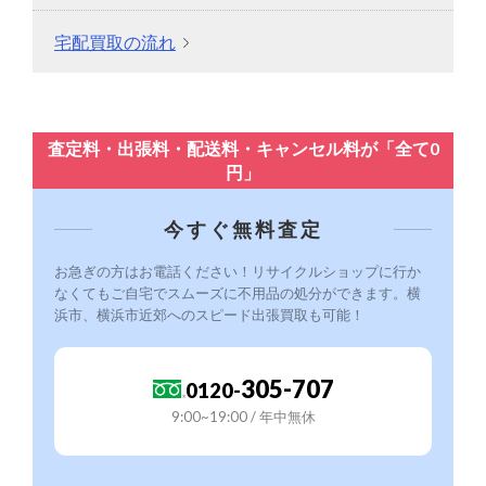
宅配買取の流れ
査定料・出張料・配送料・キャンセル料が「全て0
円」
今すぐ無料査定
お急ぎの方はお電話ください！リサイクルショップに行か
なくてもご自宅でスムーズに不用品の処分ができます。横
浜市、横浜市近郊へのスピード出張買取も可能！
305-707
0120-
9:00~19:00 / 年中無休