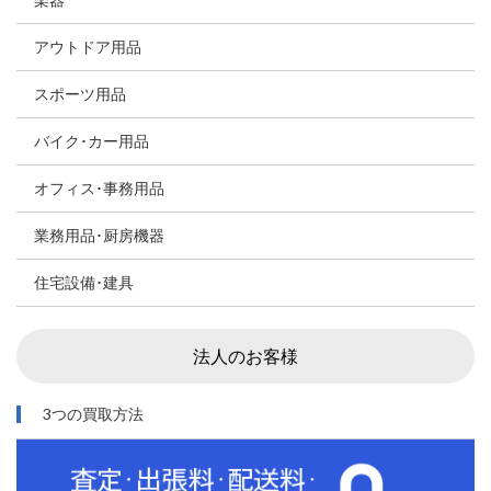
アウトドア用品
スポーツ用品
バイク･カー用品
オフィス･事務用品
業務用品･厨房機器
住宅設備･建具
法人のお客様
3つの買取方法