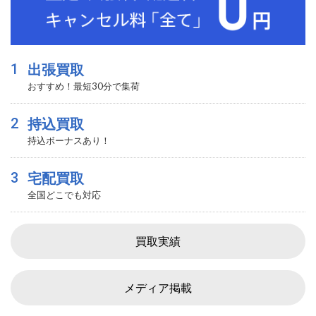
1
出張買取
おすすめ！最短30分で集荷
2
持込買取
持込ボーナスあり！
3
宅配買取
全国どこでも対応
買取実績
メディア掲載