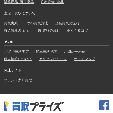
業務用品･厨房機器
住宅設備･建具
査定・買取について
買取実績
3つの買取方法
出張買取の流れ
持込買取の流れ
宅配買取の流れ
高く売るコツ
その他
LINEで無料査定
簡単無料見積
お問い合わせ
個人情報について
アクセシビリティ
サイトマップ
関連サイト
ブランド家具買取